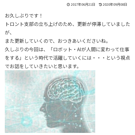
2017年06月21日
2020年09月08日
お久しぶりです！
トロント支部の立ち上げのため、更新が停滞していました
が、
また更新していくので、おつきあいくださいね。
久しぶりの今回は、「ロボット・AIが人間に変わって仕事
をする」という時代で活躍していくには・・・という視点
でお話をしていきたいと思います。