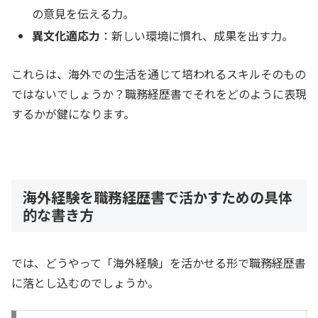
の意見を伝える力。
異文化適応力
：新しい環境に慣れ、成果を出す力。
これらは、海外での生活を通じて培われるスキルそのもの
ではないでしょうか？職務経歴書でそれをどのように表現
するかが鍵になります。
海外経験を職務経歴書で活かすための具体
的な書き方
では、どうやって「海外経験」を活かせる形で職務経歴書
に落とし込むのでしょうか。