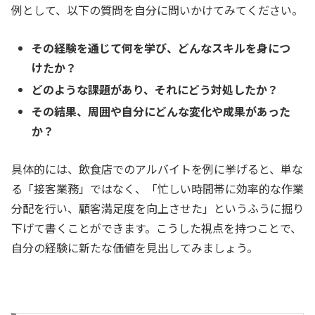
例として、以下の質問を自分に問いかけてみてください。
その経験を通じて何を学び、どんなスキルを身につ
けたか？
どのような課題があり、それにどう対処したか？
その結果、周囲や自分にどんな変化や成果があった
か？
具体的には、飲食店でのアルバイトを例に挙げると、単な
る「接客業務」ではなく、「忙しい時間帯に効率的な作業
分配を行い、顧客満足度を向上させた」というふうに掘り
下げて書くことができます。こうした視点を持つことで、
自分の経験に新たな価値を見出してみましょう。