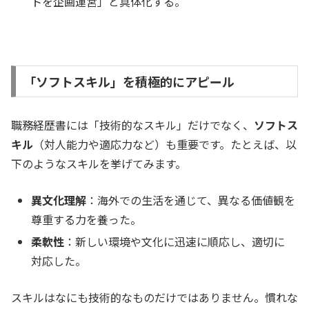
トを企画運営」と具体化する。
「ソフトスキル」を積極的にアピール
職務経歴書には「技術的なスキル」だけでなく、
ソフトス
キル
（対人能力や適応力など）も重要です。たとえば、以
下のようなスキルを挙げてみます。
異文化理解
：海外での生活を通じて、異なる価値観を
尊重する力を養った。
柔軟性
：新しい環境や文化に迅速に順応し、適切に
対応した。
スキルはなにも技術的なものだけではありません。慣れな