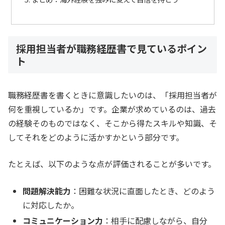
採用担当者が職務経歴書で見ているポイン
ト
職務経歴書を書くときに意識したいのは、「採用担当者が
何を重視しているか」です。企業が求めているのは、過去
の経験そのものではなく、そこから得たスキルや知識、そ
してそれをどのように活かすかという部分です。
たとえば、以下のような点が評価されることが多いです。
問題解決能力
：困難な状況に直面したとき、どのよう
に対応したか。
コミュニケーション力
：相手に配慮しながら、自分