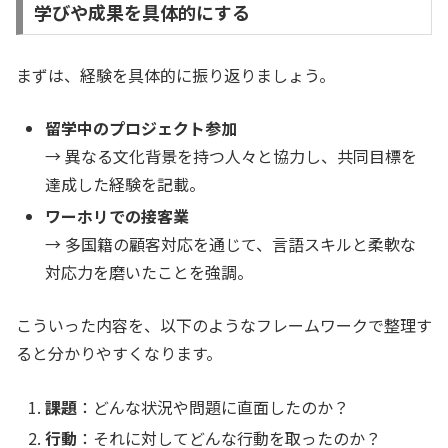
学びや成果を具体的にする
まずは、経験を具体的に振り返りましょう。
留学中のプロジェクト参加
→ 異なる文化背景を持つ人々と協力し、共同目標を
達成した経験を記載。
ワーホリでの接客業
→ 多国籍の顧客対応を通じて、言語スキルと柔軟な
対応力を磨いたことを強調。
こういった内容を、以下のようなフレームワークで整理す
ると分かりやすくなります。
課題
：どんな状況や問題に直面したのか？
行動
：それに対してどんな行動を取ったのか？