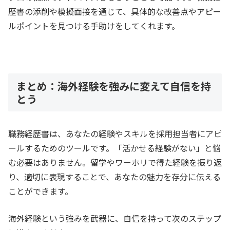
歴書の添削や模擬面接を通じて、具体的な改善点やアピー
ルポイントを見つける手助けをしてくれます。
まとめ：海外経験を強みに変えて自信を持
とう
職務経歴書は、あなたの経験やスキルを採用担当者にアピ
ールするためのツールです。「活かせる経験がない」と悩
む必要はありません。留学やワーホリで得た経験を振り返
り、適切に表現することで、あなたの魅力を存分に伝える
ことができます。
海外経験という強みを武器に、自信を持って次のステップ