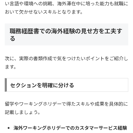
い言語や環境への挑戦、海外滞在中に培った能力も就職に
おいて欠かせないスキルとなります。
職務経歴書での海外経験の見せ方を工夫す
る
次に、実際の書類作成で気をつけたいポイントをご紹介し
ます。
セクションを明確に分ける
留学やワーキングホリデーで得たスキルや成果を具体的に
記載しましょう。
海外ワーキングホリデーでのカスタマーサービス経験