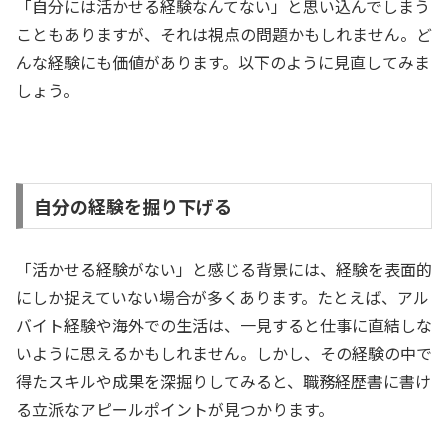
「自分には活かせる経験なんてない」と思い込んでしまう
こともありますが、それは視点の問題かもしれません。ど
んな経験にも価値があります。以下のように見直してみま
しょう。
自分の経験を掘り下げる
「活かせる経験がない」と感じる背景には、経験を表面的
にしか捉えていない場合が多くあります。たとえば、アル
バイト経験や海外での生活は、一見すると仕事に直結しな
いように思えるかもしれません。しかし、その経験の中で
得たスキルや成果を深掘りしてみると、職務経歴書に書け
る立派なアピールポイントが見つかります。