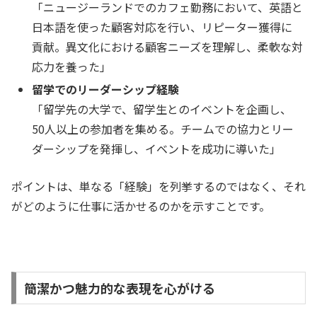
「ニュージーランドでのカフェ勤務において、英語と
日本語を使った顧客対応を行い、リピーター獲得に
貢献。異文化における顧客ニーズを理解し、柔軟な対
応力を養った」
留学でのリーダーシップ経験
「留学先の大学で、留学生とのイベントを企画し、
50人以上の参加者を集める。チームでの協力とリー
ダーシップを発揮し、イベントを成功に導いた」
ポイントは、単なる「経験」を列挙するのではなく、それ
がどのように仕事に活かせるのかを示すことです。
簡潔かつ魅力的な表現を心がける