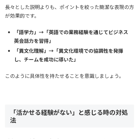
長々とした説明よりも、ポイントを絞った簡潔な表現の方
が効果的です。
「語学力」→「英語での業務経験を通じてビジネス
英会話力を習得」
「異文化理解」→「異文化環境での協調性を発揮
し、チームを成功に導いた」
このように具体性を持たせることを意識しましょう。
「活かせる経験がない」と感じる時の対処
法