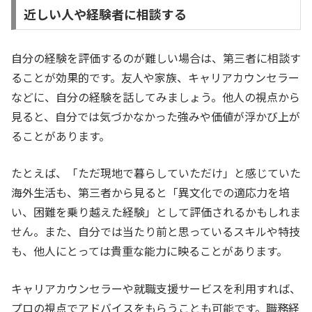
近しい人や経験者に相談する
自分の経験を評価するのが難しい場合は、第三者に相談す
ることが効果的です。友人や家族、キャリアカウンセラー
などに、自分の経験を話してみましょう。他人の視点から
見ると、自分では気づかなかった強みや価値が浮かび上が
ることがあります。
たとえば、「ただ現地で暮らしていただけ」と感じていた
海外生活も、第三者から見ると「異文化での適応力を培
い、困難を乗り越えた経験」として評価されるかもしれま
せん。また、自分では当たり前と思っているスキルや特技
も、他人にとっては貴重な能力に映ることがあります。
キャリアカウンセラーや就職支援サービスを利用すれば、
プロの視点でアドバイスをもらうことも可能です。職務経