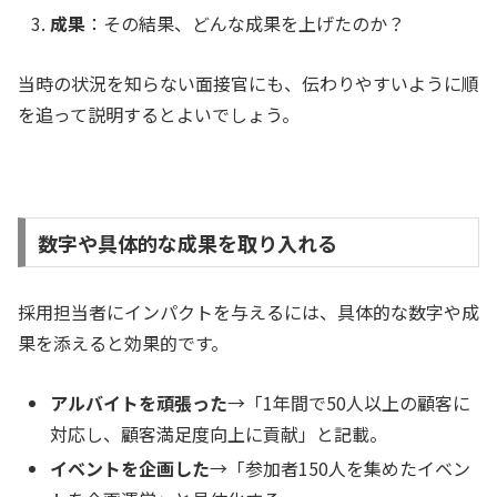
成果
：その結果、どんな成果を上げたのか？
当時の状況を知らない面接官にも、伝わりやすいように順
を追って説明するとよいでしょう。
数字や具体的な成果を取り入れる
採用担当者にインパクトを与えるには、具体的な数字や成
果を添えると効果的です。
アルバイトを頑張った
→「1年間で50人以上の顧客に
対応し、顧客満足度向上に貢献」と記載。
イベントを企画した
→「参加者150人を集めたイベン