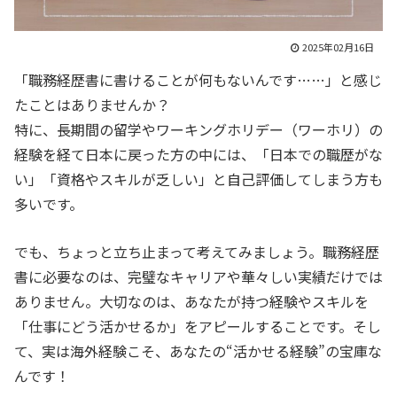
2025年02月16日
「職務経歴書に書けることが何もないんです……」と感じ
たことはありませんか？
特に、長期間の留学やワーキングホリデー（ワーホリ）の
経験を経て日本に戻った方の中には、「日本での職歴がな
い」「資格やスキルが乏しい」と自己評価してしまう方も
多いです。
でも、ちょっと立ち止まって考えてみましょう。職務経歴
書に必要なのは、完璧なキャリアや華々しい実績だけでは
ありません。大切なのは、あなたが持つ経験やスキルを
「仕事にどう活かせるか」をアピールすることです。そし
て、実は海外経験こそ、あなたの“活かせる経験”の宝庫な
んです！