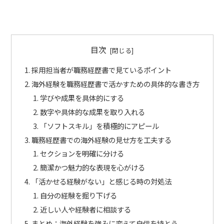
目次
採用担当者が職務経歴書で見ているポイント
海外経験を職務経歴書で活かすための具体的な書き方
学びや成果を具体的にする
数字や具体的な成果を取り入れる
「ソフトスキル」を積極的にアピール
職務経歴書での海外経験の見せ方を工夫する
セクションを明確に分ける
簡潔かつ魅力的な表現を心がける
「活かせる経験がない」と感じる時の対処法
自分の経験を掘り下げる
近しい人や経験者に相談する
まとめ：海外経験を強みに変えて自信を持とう