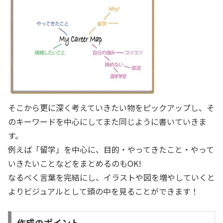
そこから更に深く考えていきたい物をピックアップし、そ
のキーワードを中心にしてまた同じように書いていきま
す。
例えば「留学」を中心に、目的・やってきたこと・やって
いきたいことなどをまとめるのもOK!
なるべく言葉を完結にし、イラストや図を増やしていくと
よりビジュアルとして頭の中を見ることができます！
作成のポイント