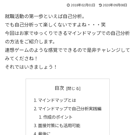
2018年02月01日
2020年09月08日
就職活動の第一歩といえば自己分析。
でも自己分析って楽しくないですよね・・・笑
今回はお家でゆっくりできるマインドマップでの自己分析
の方法をご紹介します。
連想ゲームのような感覚でできるので是非チャレンジして
みてくださね！
それではいきましょう！
目次
マインドマップとは
マインドマップで自己分析実践編
作成のポイント
面接対策にも活用可能
最後に