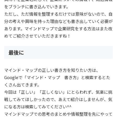
をブランチに書き込んでいきます。
ただし、ただ情報を整理するだけでは意味がないので、自
分の考えや興味を持った理由なども書き出していく必要が
あります。マインドマップで企業研究をする方法はまた改
めてご紹介させていただきますね！
最後に
マインド・マップの正しい書き方を知りたい方は、
Googleで「マインド・マップ 書き方」と検索するとた
くさん出てきます。
今回は「正しい」「正しくない」にとらわれず、気楽に挑
戦してみてほしかったので、あえて紹介はしませんが、気
になる方は検索してみてください^^
マインドマップでの思考のまとめや情報整理を先にやって