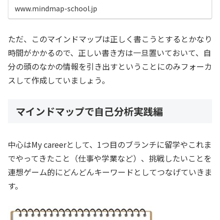
www.mindmap-school.jp
ただ、このマインドマップは正しく書こうとするとかなり
時間がかかるので、正しい書き方は一旦置いておいて、自
分の頭のなかの情報を引き出すということにのみフォーカ
スして作成していましょう。
マインドマップで自己分析実践編
中心はMy careerとして、1つ目のブランチに留学やこれま
でやってきたこと（仕事や学業など）、挑戦したいことを
連想ゲーム的にどんどんキーワードとしてつなげていきま
す。