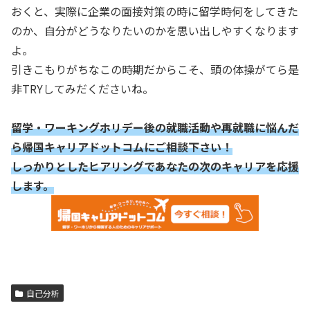
おくと、実際に企業の面接対策の時に留学時何をしてきた
のか、自分がどうなりたいのかを思い出しやすくなります
よ。
引きこもりがちなこの時期だからこそ、頭の体操がてら是
非TRYしてみだくださいね。
留学・ワーキングホリデー後の就職活動や再就職に悩んだ
ら帰国キャリアドットコムにご相談下さい！
しっかりとしたヒアリングであなたの次のキャリアを応援
します。
自己分析