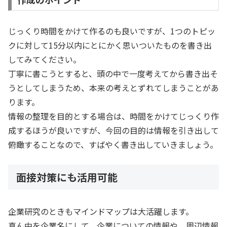
じっくり時間をかけて作るのも良いですが、1つのトピッ
クに対して15分以内にとにかく思いついたものを書き出
してみてください。
丁寧に書こうとすると、頭の中で一度考えてから書き出そ
うとしてしまうため、本来の考えとずれてしまうことがあ
ります。
情報の整理を目的とする場合は、時間をかけてじっくり作
成するほうが良いですが、今回の目的は情報を引き出して
俯瞰することなので、すばやく書き出していきましょう。
面接対策にも活用可能
企業研究のときもマインドマップは大活躍します。
真ん中を企業名にして、企業についての情報や、周辺情報