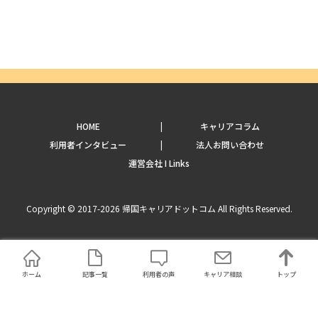
HOME
キャリアコラム
利用者インタビュー
法人お問い合わせ
運営会社 I Links
Copyright © 2017-2026 帰国キャリアドットコム All Rights Reserved.
ホーム
記事一覧
利用者の声
キャリア相談
トップ