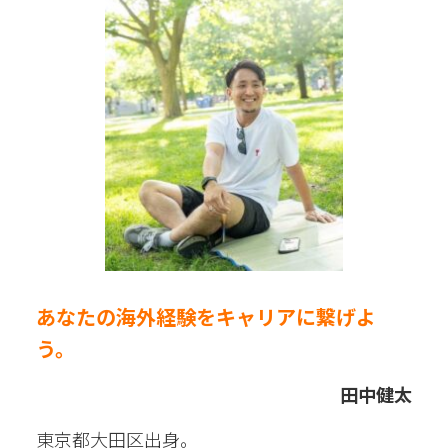
あなたの海外経験をキャリアに繋げよ
う。
田中健太
東京都大田区出身。