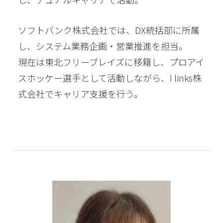
ソフトバンク株式会社では、DX統括部に所属
し、システム業務企画・営業推進を担当。
現在は東北フリーブレイズに移籍し、プロアイ
スホッケー選手として活動しながら、I links株
式会社でキャリア支援を行う。