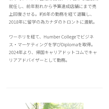
就任し、前年割れから予算達成店舗にまで売
上回復させる。約6年の勤務を経て退職し、
2018年に留学の為カナダのトロントに渡航。
ワーホリを経て、Humber Collegeでビジネ
ス・マーケティングを学びDiplomaを取得。
2024年より、帰国キャリアドットコムでキャ
リアアドバイザーとして勤務。