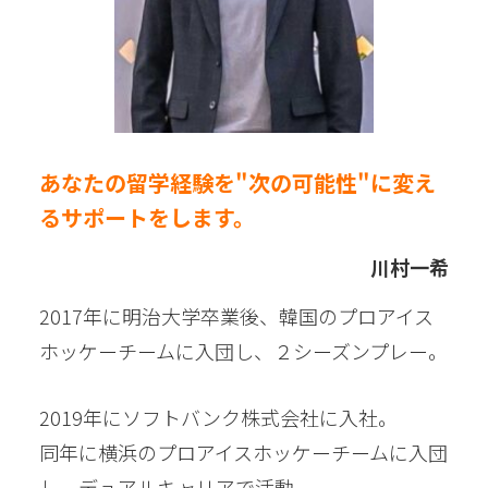
あなたの留学経験を"次の可能性"に変え
るサポートをします。
川村一希
2017年に明治大学卒業後、韓国のプロアイス
ホッケーチームに入団し、２シーズンプレー。
2019年にソフトバンク株式会社に入社。
同年に横浜のプロアイスホッケーチームに入団
し、デュアルキャリアで活動。